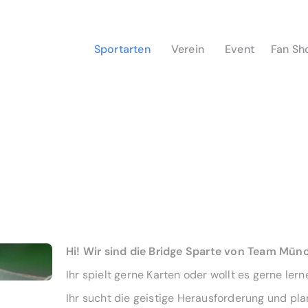
Sportarten
Verein
Event
Fan Sh
Hi! Wir sind die Bridge Sparte von Team Mün
Ihr spielt gerne Karten oder wollt es gerne ler
Ihr sucht die geistige Herausforderung und pla