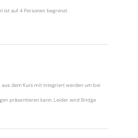
 ist auf 4 Personen begrenzt.
n aus dem Kurs mit integriert werden um bei
gen präsentieren kann. Leider wird Bridge