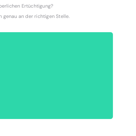
rperlichen Ertüchtigung?
 genau an der richtigen Stelle.