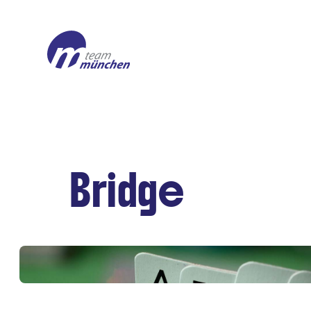
Bridge