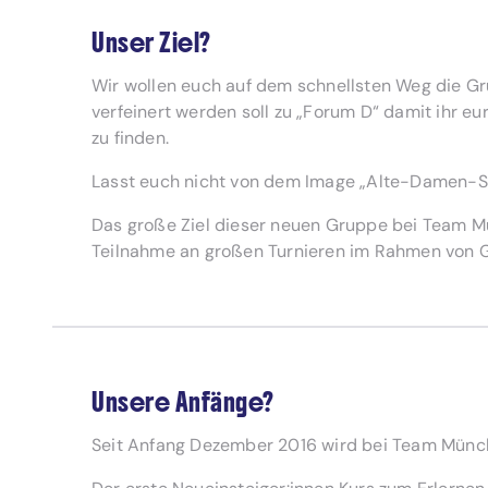
Unser Ziel?
Wir wollen euch auf dem schnellsten Weg die Gr
verfeinert werden soll zu „Forum D“ damit ihr eu
zu finden.
Lasst euch nicht von dem Image „Alte-Damen-Spie
Das große Ziel dieser neuen Gruppe bei Team Mü
Teilnahme an großen Turnieren im Rahmen von
Unsere Anfänge?
Seit Anfang Dezember 2016 wird bei Team Münc