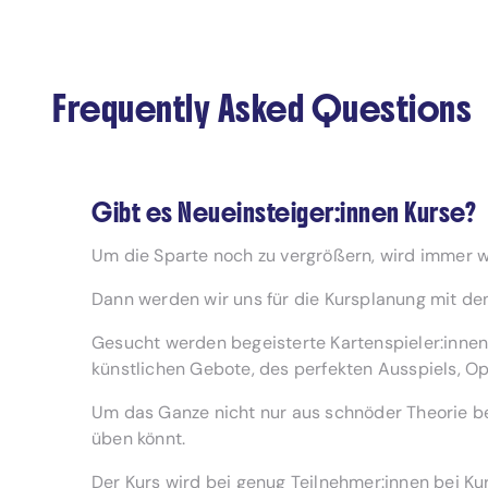
Frequently Asked Questions
Gibt es Neueinsteiger:innen Kurse?
Um die Sparte noch zu vergrößern, wird immer wi
Dann werden wir uns für die Kursplanung mit d
Gesucht werden begeisterte Kartenspieler:innen,
künstlichen Gebote, des perfekten Ausspiels, 
Um das Ganze nicht nur aus schnöder Theorie bes
üben könnt.
Der Kurs wird bei genug Teilnehmer:innen bei Kur