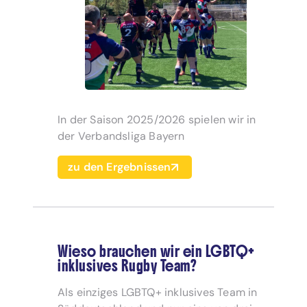
In der Saison 2025/2026 spielen wir in
der Verbandsliga Bayern
zu den Ergebnissen
Wieso brauchen wir ein LGBTQ+
inklusives Rugby Team?
Als einziges LGBTQ+ inklusives Team in