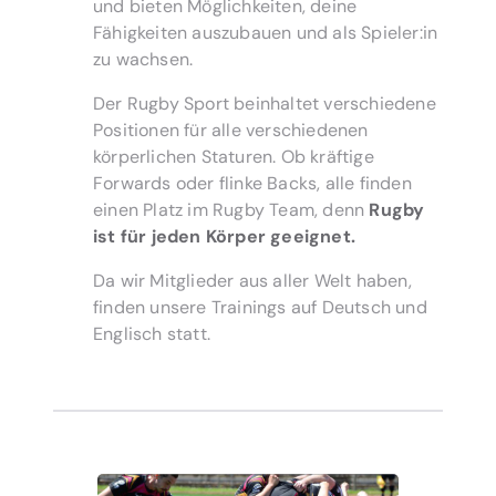
und bieten Möglichkeiten, deine
Fähigkeiten auszubauen und als Spieler:in
zu wachsen.
Der Rugby Sport beinhaltet verschiedene
Positionen für alle verschiedenen
körperlichen Staturen. Ob kräftige
Forwards oder flinke Backs, alle finden
einen Platz im Rugby Team, denn
Rugby
ist für jeden Körper geeignet.
Da wir Mitglieder aus aller Welt haben,
finden unsere Trainings auf Deutsch und
Englisch statt.