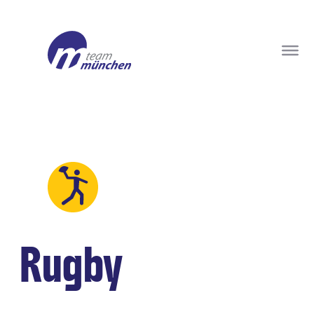
Rugby