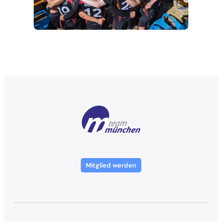
Mitglied werden