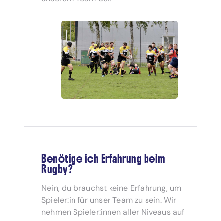
Benötige ich Erfahrung beim
Rugby?
Nein, du brauchst keine Erfahrung, um
Spieler:in für unser Team zu sein. Wir
nehmen Spieler:innen aller Niveaus auf