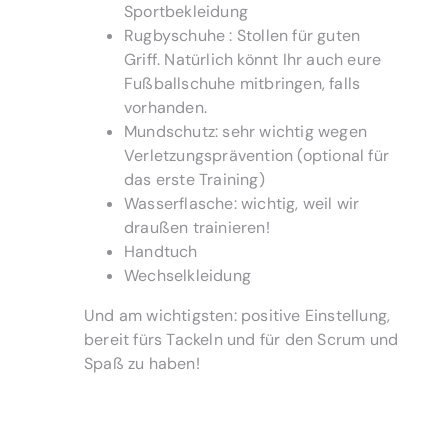
Sportbekleidung
Rugbyschuhe : Stollen für guten
Griff. Natürlich könnt Ihr auch eure
Fußballschuhe mitbringen, falls
vorhanden.
Mundschutz: sehr wichtig wegen
Verletzungsprävention (optional für
das erste Training)
Wasserflasche: wichtig, weil wir
draußen trainieren!
Handtuch
Wechselkleidung
Und am wichtigsten: positive Einstellung,
bereit fürs Tackeln und für den Scrum und
Spaß zu haben!