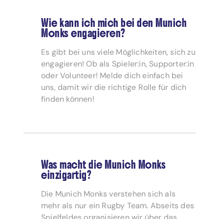
Wie kann ich mich bei den Munich
Monks engagieren?
Es gibt bei uns viele Möglichkeiten, sich zu
engagieren! Ob als Spieler:in, Supporter:in
oder Volunteer! Melde dich einfach bei
uns, damit wir die richtige Rolle für dich
finden können!
Was macht die Munich Monks
einzigartig?
Die Munich Monks verstehen sich als
mehr als nur ein Rugby Team. Abseits des
Spielfeldes organisieren wir über das