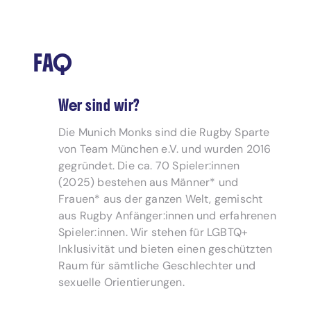
FAQ
Wer sind wir?
Die Munich Monks sind die Rugby Sparte
von Team München e.V. und wurden 2016
gegründet. Die ca. 70 Spieler:innen
(2025) bestehen aus Männer* und
Frauen* aus der ganzen Welt, gemischt
aus Rugby Anfänger:innen und erfahrenen
Spieler:innen. Wir stehen für LGBTQ+
Inklusivität und bieten einen geschützten
Raum für sämtliche Geschlechter und
sexuelle Orientierungen.