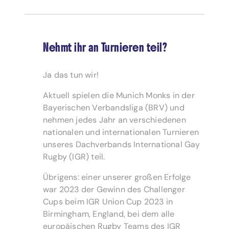
Nehmt ihr an Turnieren teil?
Ja das tun wir!
Aktuell spielen die Munich Monks in der
Bayerischen Verbandsliga (BRV) und
nehmen jedes Jahr an verschiedenen
nationalen und internationalen Turnieren
unseres Dachverbands International Gay
Rugby (IGR) teil.
Übrigens: einer unserer großen Erfolge
war 2023 der Gewinn des Challenger
Cups beim IGR Union Cup 2023 in
Birmingham, England, bei dem alle
europäischen Rugby Teams des IGR