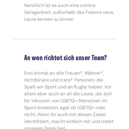
Natürlich ist es auch eine schöne
Gelegenheit, außerhalb des Feierns neue
Leute kennen zu lernen.
An wen richtet sich unser Team?
Erst einmal an alle Frauen*, Männer*,
nichtbinäre und trans* Personen, die
Spaß am Sport und an Rugby haben. Vor
allem aber auch an all die Leute, die sich
für Inklusion von LGBTQ+ Menschen im
Sport einsetzen, egal ob LGBTQ+ oder
nicht. Wenn ihr euch mit diesen Zielen
identifiziert, macht einfach mit und tretet
unserem Team bei!