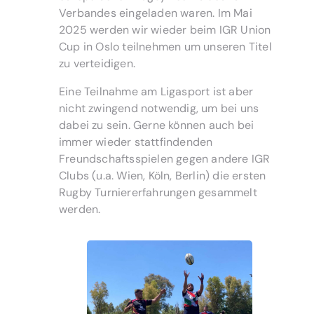
Verbandes eingeladen waren. Im Mai
2025 werden wir wieder beim IGR Union
Cup in Oslo teilnehmen um unseren Titel
zu verteidigen.
Eine Teilnahme am Ligasport ist aber
nicht zwingend notwendig, um bei uns
dabei zu sein. Gerne können auch bei
immer wieder stattfindenden
Freundschaftsspielen gegen andere IGR
Clubs (u.a. Wien, Köln, Berlin) die ersten
Rugby Turniererfahrungen gesammelt
werden.