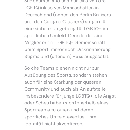
Süddeutschland und nur eins von drei
LGBTQ inklusiven Mannschaften in
Deutschland (neben den Berlin Bruisers
und den Cologne Crushers) sorgen für
eine sichere Umgebung für LGBTQ+ im
sportlichen Umfeld. Denn leider sind
Mitglieder der LGBTQ+ Gemeinschaft
beim Sport immer noch Diskriminierung,
Stigma und (offenem) Hass ausgesetzt.
Solche Teams dienen nicht nur zur
Ausübung des Sports, sondern stehen
auch für eine Stärkung der queeren
Community und auch als Anlaufstelle,
insbesondere für junge LGBTQ+, die Angst
oder Scheu haben sich innerhalb eines
Sportteams zu outen und deren
sportliches Umfeld eventuell ihre
Identität nicht akzeptieren.