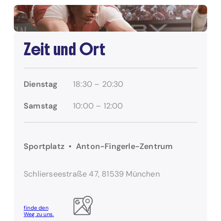
Zeit und Ort
Dienstag
18:30 – 20:30
Samstag
10:00 – 12:00
Sportplatz • Anton-Fingerle-Zentrum
Schlierseestraße 47, 81539 München
finde den
Weg zu uns.