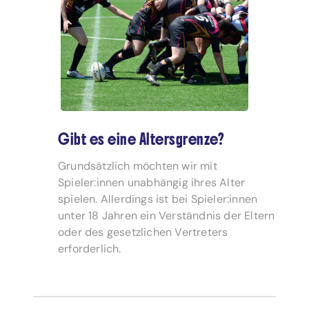
Gibt es eine Altersgrenze?
Grundsätzlich möchten wir mit
Spieler:innen unabhängig ihres Alter
spielen. Allerdings ist bei Spieler:innen
unter 18 Jahren ein Verständnis der Eltern
oder des gesetzlichen Vertreters
erforderlich.