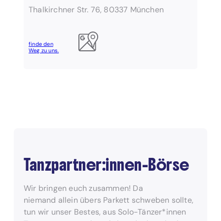
Thalkirchner Str. 76, 80337 München
finde den
Weg zu uns.
Tanzpartner:innen-Börse
Wir bringen euch zusammen! Da
niemand allein übers Parkett schweben sollte,
tun wir unser Bestes, aus Solo-Tänzer*innen