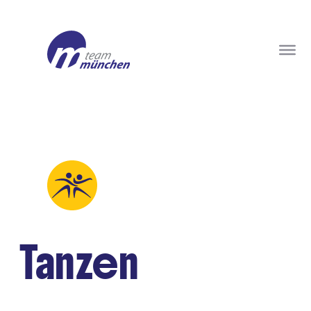
Tanzen