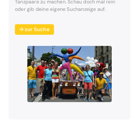
Tanzpaare zu machen. Schau doch mal rein
oder gib deine eigene Suchanzeige auf.
zur Suche