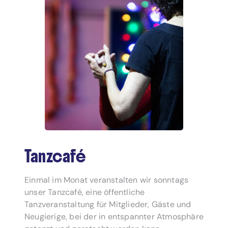
Tanzcafé
Einmal im Monat veranstalten wir sonntags
unser Tanzcafé, eine öffentliche
Tanzveranstaltung für Mitglieder, Gäste und
Neugierige, bei der in entspannter Atmosphäre