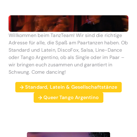
Willkommen beim TanzTeam! Wir sind die richtige
Adresse für alle, die Spaß am Paartanzen haben. Ob
Standard und Latein, DiscoFox, Salsa, Line-Dance
oder Tango Argentino, ob als Single oder im Paar –
wir bringen euch zusammen und garantiert in
Schwung. Come dancing!
Standard, Latein & Gesellschaftstänze
Queer Tango Argentino