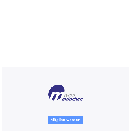
Mitglied werden