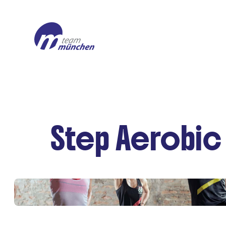
Step Aerobic