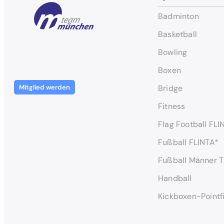
Badminton
Basketball
Bowling
Boxen
Mitglied werden
Bridge
Fitness
Flag Football FLI
Fußball FLINTA*
Fußball Männer T
Handball
Kickboxen-Pointf