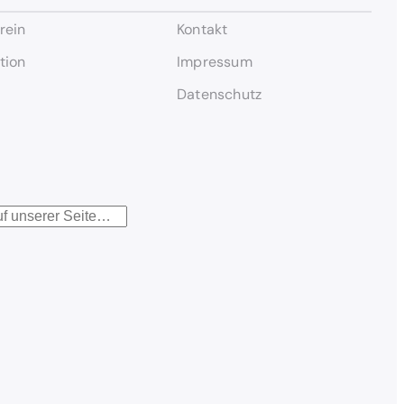
rein
Kontakt
tion
Impressum
Datenschutz