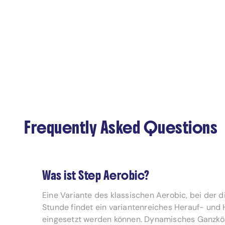
Frequently Asked Questions
Was ist Step Aerobic?
Eine Variante des klassischen Aerobic, bei der 
Stunde findet ein variantenreiches Herauf- und
eingesetzt werden können. Dynamisches Ganzkörp