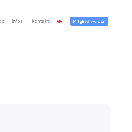
op
Infos
Kontakt
Mitglied werden