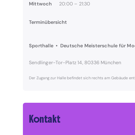
Mittwoch
20:00 – 21:30
Terminübersicht
Sporthalle • Deutsche Meisterschule für M
Sendlinger-Tor-Platz 14, 80336 München
Der Zugang zur Halle befindet sich rechts am Gebäude ent
Kontakt