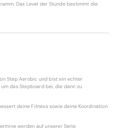
rogramm. Das Level der Stunde bestimmt die
n Step Aerobic und bist ein echter
d um das Stepboard bei, die dann zu
essert deine Fitness sowie deine Koordination
 Termine werden auf unserer Seite