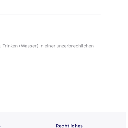
 Trinken (Wasser) in einer unzerbrechlichen
s
Rechtliches