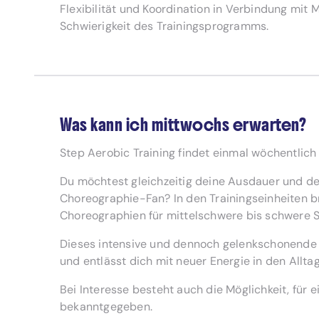
Flexibilität und Koordination in Verbindung mit
Schwierigkeit des Trainingsprogramms.
Was kann ich mittwochs erwarten?
Step Aerobic Training findet einmal wöchentlich
Du möchtest gleichzeitig deine Ausdauer und de
Choreographie-Fan? In den Trainingseinheiten br
Choreographien für mittelschwere bis schwere S
Dieses intensive und dennoch gelenkschonende H
und entlässt dich mit neuer Energie in den Alltag
Bei Interesse besteht auch die Möglichkeit, für 
bekanntgegeben.