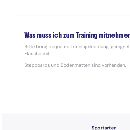
Was muss ich zum Training mitnehme
Bitte bring bequeme Trainingskleidung, geeigne
Flasche mit.
Stepboards und Bodenmatten sind vorhanden.
Sportarten