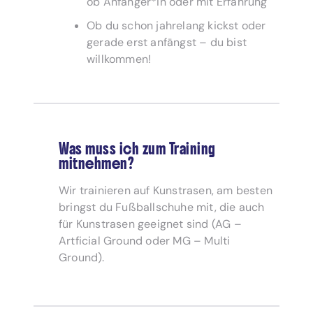
ob Anfänger*in oder mit Erfahrung
Ob du schon jahrelang kickst oder
gerade erst anfängst – du bist
willkommen!
Was muss ich zum Training
mitnehmen?
Wir trainieren auf Kunstrasen, am besten
bringst du Fußballschuhe mit, die auch
für Kunstrasen geeignet sind (AG –
Artficial Ground oder MG – Multi
Ground).