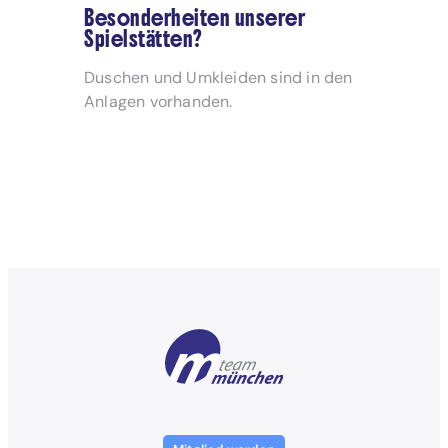
Besonderheiten unserer
Spielstätten?
Duschen und Umkleiden sind in den
Anlagen vorhanden.