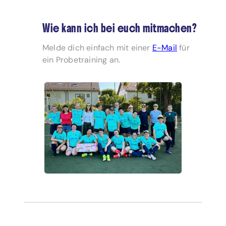
Wie kann ich bei euch mitmachen?
Melde dich einfach mit einer
E-Mail
für
ein Probetraining an.