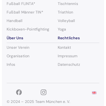
Fußball FLINTA*
Tischtennis
Fußball Männer TIN*
Triathlon
Handball
Volleyball
Kickboxen-Pointfighting
Yoga
Über Uns
Rechtliches
Unser Verein
Kontakt
Organisation
Impressum
Infos
Datenschutz
© 2024 – 2025 Team München e. V.