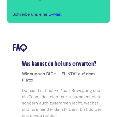
Schreibe uns eine
E-Mail.
FAQ
Was kannst du bei uns erwarten?
Wir suchen DICH – FLINTA* auf dem
Platz!
Du hast Lust auf Fußball, Bewegung und
ein Team, das nicht nur zusammenspielt,
sondern auch zusammen lacht, wächst
und füreinander da ist? Dann bist du bei
uns genau richtig!