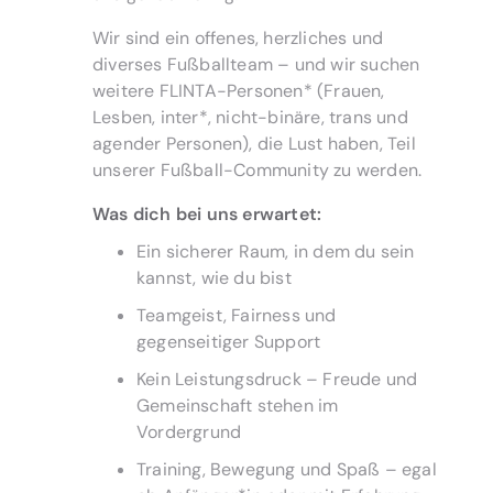
Wir sind ein offenes, herzliches und
diverses Fußballteam – und wir suchen
weitere FLINTA-Personen* (Frauen,
Lesben, inter*, nicht-binäre, trans und
agender Personen), die Lust haben, Teil
unserer Fußball-Community zu werden.
Was dich bei uns erwartet:
Ein sicherer Raum, in dem du sein
kannst, wie du bist
Teamgeist, Fairness und
gegenseitiger Support
Kein Leistungsdruck – Freude und
Gemeinschaft stehen im
Vordergrund
Training, Bewegung und Spaß – egal