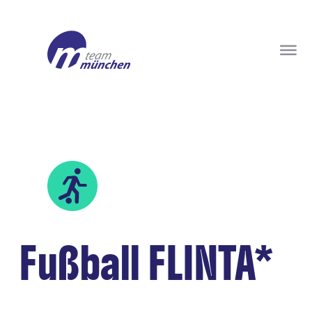
Fußball FLINTA*