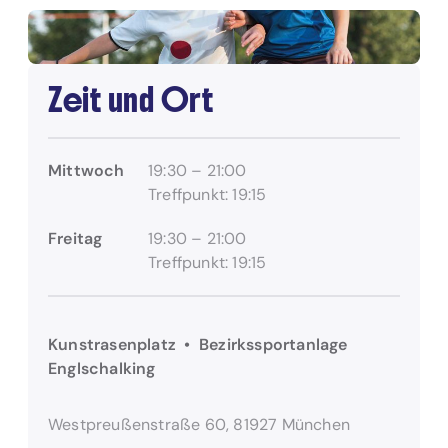
Zeit und Ort
Mittwoch
19:30 – 21:00
Treffpunkt: 19:15
Freitag
19:30 – 21:00
Treffpunkt: 19:15
Kunstrasenplatz • Bezirkssportanlage
Englschalking
Westpreußenstraße 60, 81927 München