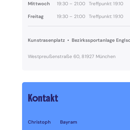
Mittwoch
19:30 – 21:00
Treffpunkt: 19:10
Freitag
19:30 – 21:00
Treffpunkt: 19:10
Kunstrasenplatz • Bezirkssportanlage Engls
Westpreußenstraße 60, 81927 München
Kontakt
Christoph
Bayram