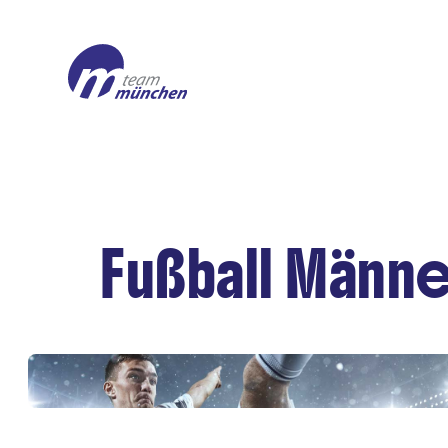
Fußball Männe