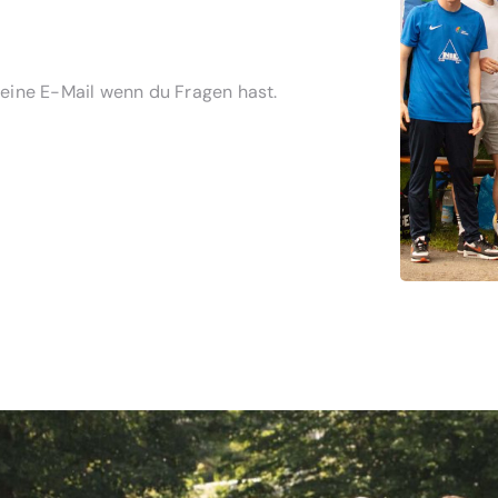
eine E-Mail wenn du Fragen hast.