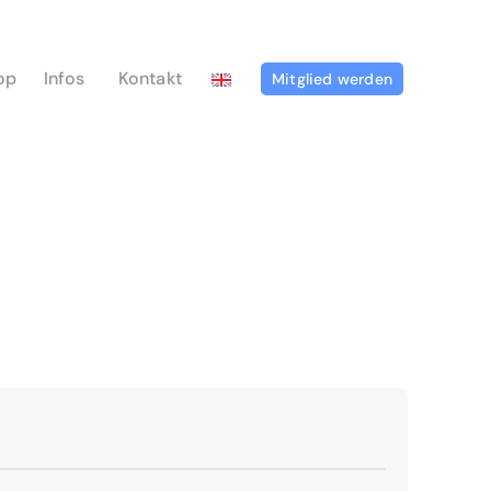
op
Infos
Kontakt
Mitglied werden