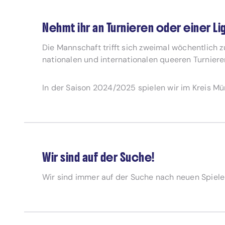
Nehmt ihr an Turnieren oder einer Lig
Die Mannschaft trifft sich zweimal wöchentlich zu
nationalen und internationalen queeren Turniere
In der Saison 2024/2025 spielen wir im Kreis M
Wir sind auf der Suche!
Wir sind immer auf der Suche nach neuen Spiele