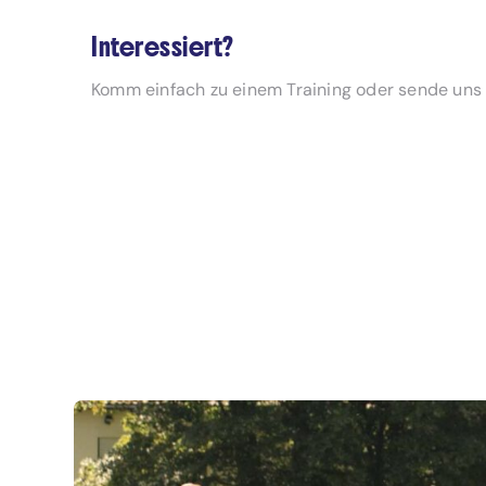
Interessiert?
Komm einfach zu einem Training oder sende uns 