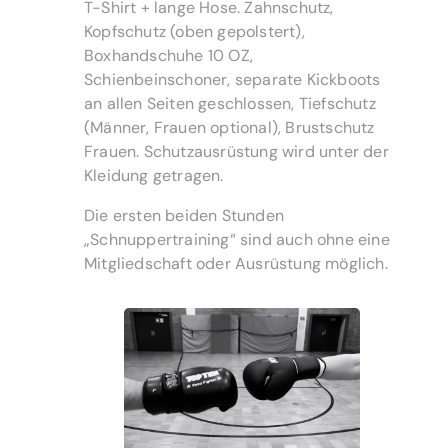
T-Shirt + lange Hose. Zahnschutz,
Kopfschutz (oben gepolstert),
Boxhandschuhe 10 OZ,
Schienbeinschoner, separate Kickboots
an allen Seiten geschlossen, Tiefschutz
(Männer, Frauen optional), Brustschutz
Frauen. Schutzausrüstung wird unter der
Kleidung getragen.
Die ersten beiden Stunden
„Schnuppertraining“ sind auch ohne eine
Mitgliedschaft oder Ausrüstung möglich.