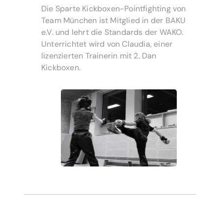
Die Sparte Kickboxen-Pointfighting von
Team München ist Mitglied in der BAKU
e.V. und lehrt die Standards der WAKO.
Unterrichtet wird von Claudia, einer
lizenzierten Trainerin mit 2. Dan
Kickboxen.