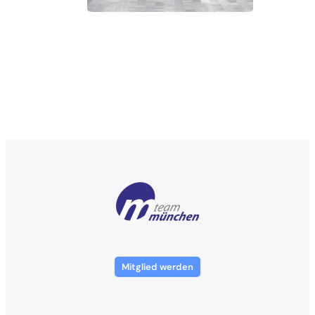
Mitglied werden