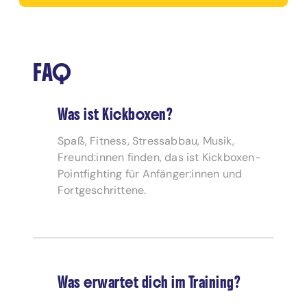
FAQ
Was ist Kickboxen?
Spaß, Fitness, Stressabbau, Musik,
Freund:innen finden, das ist Kickboxen-
Pointfighting für Anfänger:innen und
Fortgeschrittene.
Was erwartet dich im Training?