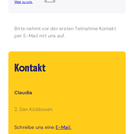
Weg zu uns.
Bitte nehmt vor der ersten Teilnahme Kontakt
per E-Mail mit uns auf.
Kontakt
Claudia
2. Dan Kickboxen
Schreibe uns eine
E-Mail.