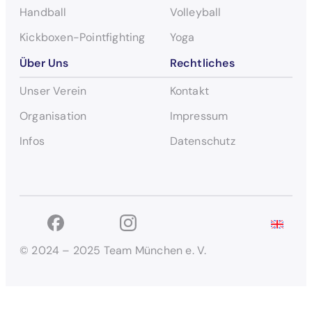
Handball
Volleyball
Kickboxen-Pointfighting
Yoga
Über Uns
Rechtliches
Unser Verein
Kontakt
Organisation
Impressum
Infos
Datenschutz
© 2024 – 2025 Team München e. V.