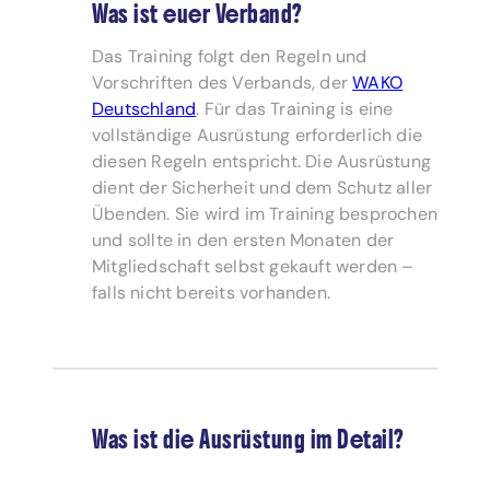
Was ist euer Verband?
Das Training folgt den Regeln und
Vorschriften des Verbands, der
WAKO
Deutschland
. Für das Training is eine
vollständige Ausrüstung erforderlich die
diesen Regeln entspricht. Die Ausrüstung
dient der Sicherheit und dem Schutz aller
Übenden. Sie wird im Training besprochen
und sollte in den ersten Monaten der
Mitgliedschaft selbst gekauft werden –
falls nicht bereits vorhanden.
Was ist die Ausrüstung im Detail?