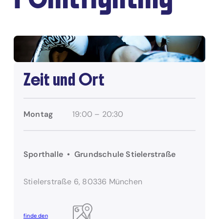
Zeit und Ort
Montag
19:00 – 20:30
Sporthalle • Grundschule Stielerstraße
Stielerstraße 6, 80336 München
finde den