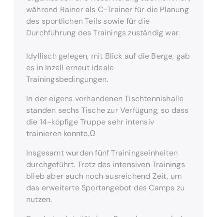
während Rainer als C-Trainer für die Planung
des sportlichen Teils sowie für die
Durchführung des Trainings zuständig war.
Idyllisch gelegen, mit Blick auf die Berge, gab
es in Inzell erneut ideale
Trainingsbedingungen.
In der eigens vorhandenen Tischtennishalle
standen sechs Tische zur Verfügung, so dass
die 14-köpfige Truppe sehr intensiv
trainieren konnte.Ω
Insgesamt wurden fünf Trainingseinheiten
durchgeführt. Trotz des intensiven Trainings
blieb aber auch noch ausreichend Zeit, um
das erweiterte Sportangebot des Camps zu
nutzen.