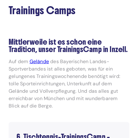
Trainings Camps
Mittlerweile ist es schon eine
Tradition, unser TrainingsCamp in Inzell.
Auf dem
Gelände
des Bayerischen Landes-
Sportverbandes ist alles geboten, was für ein
gelungenes Trainingswochenende benötigt wird:
tolle Sporteinrichtungen, Unterkunft auf dem
Gelände und Vollverpflegung. Und das alles gut
erreichbar von München und mit wunderbarem
Blick auf die Berge.
6. Tischtennis-TrainingsCamp –