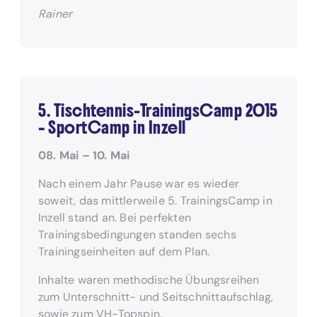
Rainer
5. Tischtennis-TrainingsCamp 2015
– SportCamp in Inzell
08. Mai
–
10. Mai
Nach einem Jahr Pause war es wieder
soweit, das mittlerweile 5. TrainingsCamp in
Inzell stand an. Bei perfekten
Trainingsbedingungen standen sechs
Trainingseinheiten auf dem Plan.
Inhalte waren methodische Übungsreihen
zum Unterschnitt- und Seitschnittaufschlag,
sowie zum VH-Topspin.