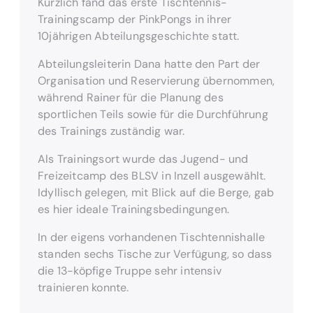
Kürzlich fand das erste Tischtennis-
Trainingscamp der PinkPongs in ihrer
10jährigen Abteilungsgeschichte statt.
Abteilungsleiterin Dana hatte den Part der
Organisation und Reservierung übernommen,
während Rainer für die Planung des
sportlichen Teils sowie für die Durchführung
des Trainings zuständig war.
Als Trainingsort wurde das Jugend- und
Freizeitcamp des BLSV in Inzell ausgewählt.
Idyllisch gelegen, mit Blick auf die Berge, gab
es hier ideale Trainingsbedingungen.
In der eigens vorhandenen Tischtennishalle
standen sechs Tische zur Verfügung, so dass
die 13-köpfige Truppe sehr intensiv
trainieren konnte.