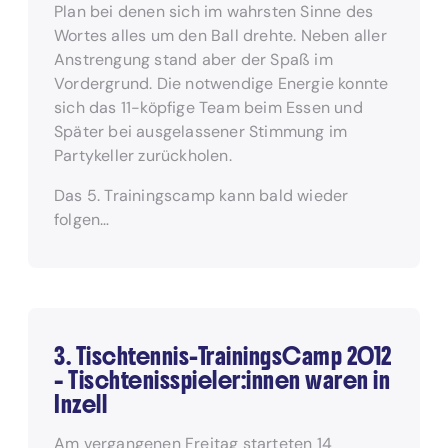
Plan bei denen sich im wahrsten Sinne des
Wortes alles um den Ball drehte. Neben aller
Anstrengung stand aber der Spaß im
Vordergrund. Die notwendige Energie konnte
sich das 11-köpfige Team beim Essen und
Später bei ausgelassener Stimmung im
Partykeller zurückholen.
Das 5. Trainingscamp kann bald wieder
folgen…
3. Tischtennis-TrainingsCamp 2012
– Tischtenisspieler:innen waren in
Inzell
Am vergangenen Freitag starteten 14