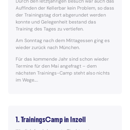
Durch den letztjährigen Besuch war auch das
Auffinden der Kellerbar kein Problem, so dass
der Trainingstag dort abgerundet werden
konnte und Gelegenheit bestand das
Training des Tages zu vertiefen.
Am Sonntag nach dem Mittagessen ging es
wieder zurück nach München.
Für das kommende Jahr sind schon wieder
Termine für den Mai angefragt – dem
nächsten Trainings-Camp steht also nichts
im Wege….
1. TrainingsCamp in Inzell