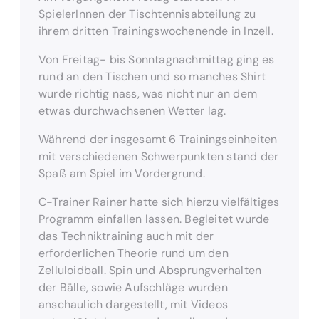
SpielerInnen der Tischtennisabteilung zu
ihrem dritten Trainingswochenende in Inzell.
Von Freitag- bis Sonntagnachmittag ging es
rund an den Tischen und so manches Shirt
wurde richtig nass, was nicht nur an dem
etwas durchwachsenen Wetter lag.
Während der insgesamt 6 Trainingseinheiten
mit verschiedenen Schwerpunkten stand der
Spaß am Spiel im Vordergrund.
C-Trainer Rainer hatte sich hierzu vielfältiges
Programm einfallen lassen. Begleitet wurde
das Techniktraining auch mit der
erforderlichen Theorie rund um den
Zelluloidball. Spin und Absprungverhalten
der Bälle, sowie Aufschläge wurden
anschaulich dargestellt, mit Videos