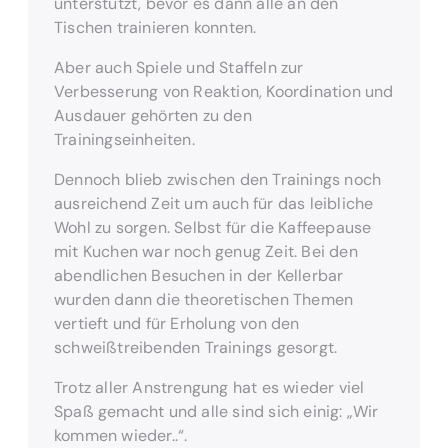
unterstützt, bevor es dann alle an den
Tischen trainieren konnten.
Aber auch Spiele und Staffeln zur
Verbesserung von Reaktion, Koordination und
Ausdauer gehörten zu den
Trainingseinheiten.
Dennoch blieb zwischen den Trainings noch
ausreichend Zeit um auch für das leibliche
Wohl zu sorgen. Selbst für die Kaffeepause
mit Kuchen war noch genug Zeit. Bei den
abendlichen Besuchen in der Kellerbar
wurden dann die theoretischen Themen
vertieft und für Erholung von den
schweißtreibenden Trainings gesorgt.
Trotz aller Anstrengung hat es wieder viel
Spaß gemacht und alle sind sich einig: „Wir
kommen wieder..“.