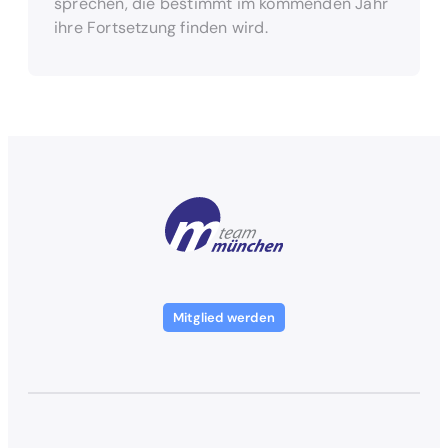
sprechen, die bestimmt im kommenden Jahr
ihre Fortsetzung finden wird.
Mitglied werden