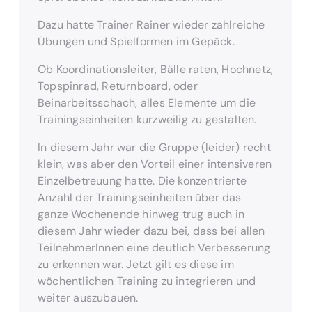
Dazu hatte Trainer Rainer wieder zahlreiche
Übungen und Spielformen im Gepäck.
Ob Koordinationsleiter, Bälle raten, Hochnetz,
Topspinrad, Returnboard, oder
Beinarbeitsschach, alles Elemente um die
Trainingseinheiten kurzweilig zu gestalten.
In diesem Jahr war die Gruppe (leider) recht
klein, was aber den Vorteil einer intensiveren
Einzelbetreuung hatte. Die konzentrierte
Anzahl der Trainingseinheiten über das
ganze Wochenende hinweg trug auch in
diesem Jahr wieder dazu bei, dass bei allen
TeilnehmerInnen eine deutlich Verbesserung
zu erkennen war. Jetzt gilt es diese im
wöchentlichen Training zu integrieren und
weiter auszubauen.