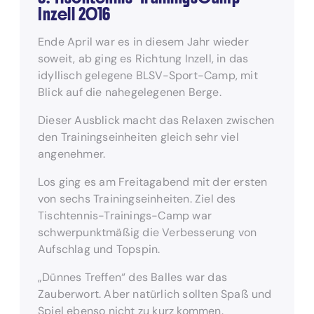
Inzell 2016
Ende April war es in diesem Jahr wieder
soweit, ab ging es Richtung Inzell, in das
idyllisch gelegene BLSV-Sport-Camp, mit
Blick auf die nahegelegenen Berge.
Dieser Ausblick macht das Relaxen zwischen
den Trainingseinheiten gleich sehr viel
angenehmer.
Los ging es am Freitagabend mit der ersten
von sechs Trainingseinheiten. Ziel des
Tischtennis-Trainings-Camp war
schwerpunktmäßig die Verbesserung von
Aufschlag und Topspin.
„Dünnes Treffen“ des Balles war das
Zauberwort. Aber natürlich sollten Spaß und
Spiel ebenso nicht zu kurz kommen.