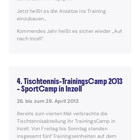
Jetzt heißt es die Ansätze ins Training
einzubauen…
Kommendes Jahr heißt es sicher wieder „Auf
nach Inzell“.
4. Tischtennis-TrainingsCamp 2013
– SportCamp in Inzell
26. bis zum 28. April
2013
Bereits zum vierten Mal verbrachte die
Tischtennisabteilung ihr TrainingsCamp in
Inzell. Von Freitag bis Sonntag standen
insgesamt fünf Trainingseinheiten auf dem