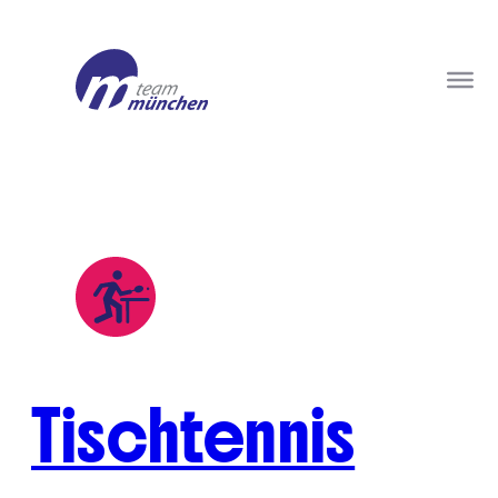
Tischtennis