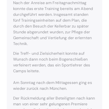
Nach der Anreise am Freitagnachmittag
konnte das erste Training bereits am Abend
durchgeführt werden. Insgesamt standen
fünf Trainingseinheiten auf dem Plan, die
durch den Besuch der Kellerbar zu später
Stunde abgerundet wurden, zur Pflege der
Gemeinschaft und Vertiefung der erlernten
Technik.
Die Treff- und Zielsicherheit konnte auf
Wunsch dann noch beim Bogenschießen
verfeinert werden, das ein Sportlehrer des
Camps leitete.
Am Sonntag nach dem Mittagessen ging es
wieder zurück nach München.
Der Rückmeldung aller Beteiligten nach kann
man von einer sehr gelungenen Premiere