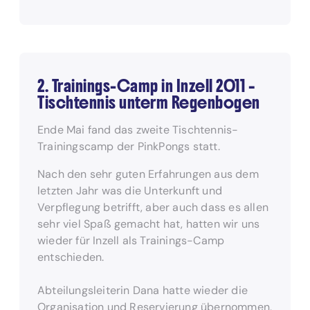
2. Trainings-Camp in Inzell 2011 –
Tischtennis unterm Regenbogen
Ende Mai fand das zweite Tischtennis-
Trainingscamp der PinkPongs statt.
Nach den sehr guten Erfahrungen aus dem
letzten Jahr was die Unterkunft und
Verpflegung betrifft, aber auch dass es allen
sehr viel Spaß gemacht hat, hatten wir uns
wieder für Inzell als Trainings-Camp
entschieden.
Abteilungsleiterin Dana hatte wieder die
Organisation und Reservierung übernommen,