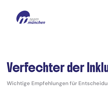
Verfechter der Inkl
Wichtige Empfehlungen für Entscheidu