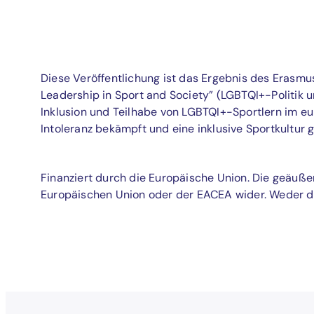
Diese Veröffentlichung ist das Ergebnis des Erasmu
Leadership in Sport and Society” (LGBTQI+-Politik un
Inklusion und Teilhabe von LGBTQI+-Sportlern im e
Intoleranz bekämpft und eine inklusive Sportkultur 
Finanziert durch die Europäische Union. Die geäuße
Europäischen Union oder der EACEA wider. Weder di