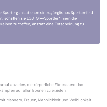
-Sportorganisationen ein zugängliches Sportumfeld
n, schaffen sie LGBTQI+-Sportler*innen die
einen zu treffen, anstatt eine Entscheidung zu
arauf abzielen, die körperliche Fitness und das
kämpfen auf allen Ebenen zu erzielen.
 mit Männern, Frauen, Männlichkeit und Weiblichkeit