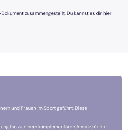
-Dokument zusammengestellt. Du kannst es dir hier
nern und Frauen im Sport geführt. Diese
rung hin zu einem komplementären Ansatz für die