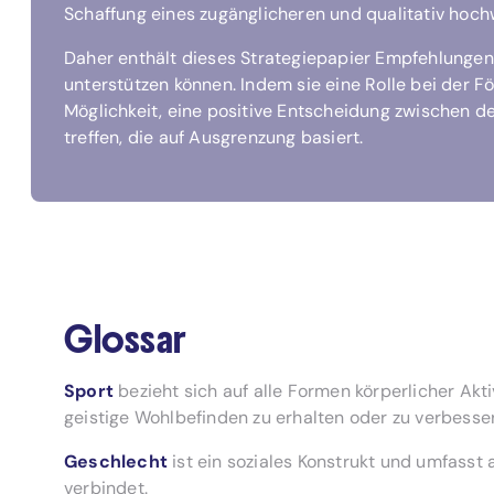
Schaffung eines zugänglicheren und qualitativ hochw
Daher enthält dieses Strategiepapier Empfehlunge
unterstützen können. Indem sie eine Rolle bei der
Möglichkeit, eine positive Entscheidung zwischen d
treffen, die auf Ausgrenzung basiert.
Glossar
Sport
bezieht sich auf alle Formen körperlicher Akti
geistige Wohlbefinden zu erhalten oder zu verbesse
Geschlecht
ist ein soziales Konstrukt und umfasst
verbindet.