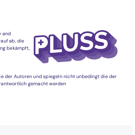
y and
auf ab, die
ung bekämpft,
e der Autoren und spiegeln nicht unbedingt die der
erantwortlich gemacht werden