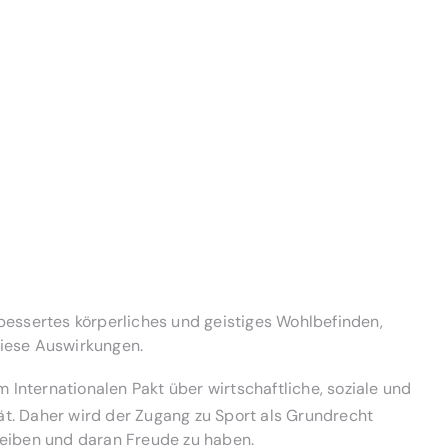
rbessertes körperliches und geistiges Wohlbefinden,
diese Auswirkungen.
Internationalen Pakt über wirtschaftliche, soziale und
tät. Daher wird der Zugang zu Sport als Grundrecht
treiben und daran Freude zu haben.